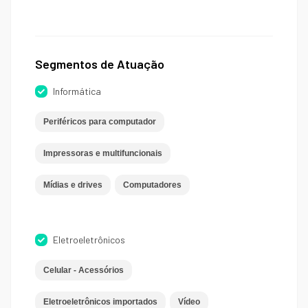
Segmentos de Atuação
Informática
Periféricos para computador
Impressoras e multifuncionais
Mídias e drives
Computadores
Eletroeletrônicos
Celular - Acessórios
Eletroeletrônicos importados
Vídeo