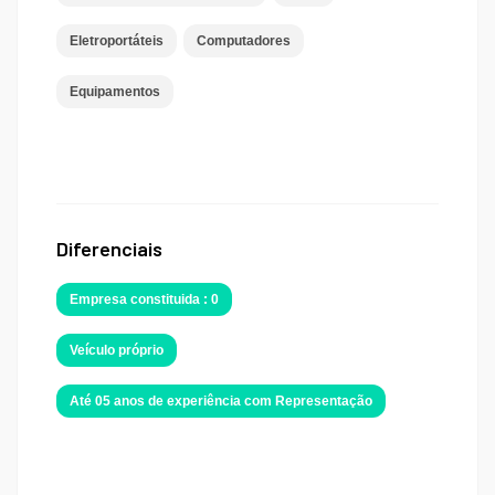
Eletroportáteis
Computadores
Equipamentos
Diferenciais
Empresa constituida : 0
Veículo próprio
Até 05 anos de experiência com Representação