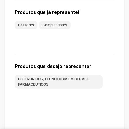
Produtos que já representei
Celulares
Computadores
Produtos que desejo representar
ELETRONICOS, TECNOLOGIA EM GERAL E
FARMACEUTICOS