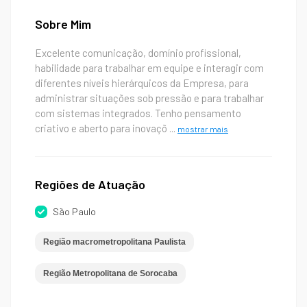
Sobre Mim
Excelente comunicação, domínio profissional,
habilidade para trabalhar em equipe e interagir com
diferentes níveis hierárquicos da Empresa, para
administrar situações sob pressão e para trabalhar
com sistemas integrados. Tenho pensamento
criativo e aberto para inovaçõ
...
mostrar mais
Regiões de Atuação
São Paulo
Região macrometropolitana Paulista
Região Metropolitana de Sorocaba