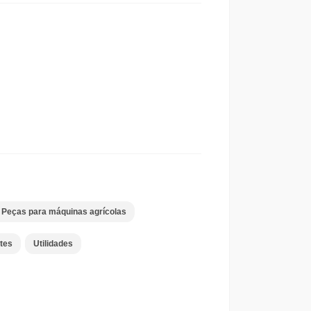
Peças para máquinas agrícolas
tes
Utilidades