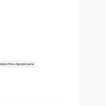
dutos Para Agropecuaria