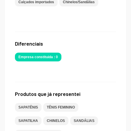
Calçados importados
Chinelos/Sandálias
Diferenciais
Empresa constituida : 0
Produtos que já representei
SAPATÊNIS
TÊNIS FEMININO
SAPATILHA
CHINELOS
SANDÁLIAS