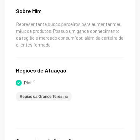
Sobre Mim
Representante busco parceiros para aumentar meu
miux de produtos. Possuo um gande conhecimento
da região e mercado consumidor, além de carteira de
clientes formada.
Regiões de Atuação
Piauí
Região da Grande Teresina