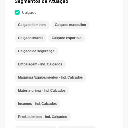
Segmentos de Atuação
Calçado
Calçado feminino
Calçado masculino
Calçado infantil
Calçado esportivo
Calçado de segurança
Embalagem - Ind. Calçados
Máquinas/Equipamentos - Ind. Calçados
Matéria-prima - Ind. Calçados
Insumos - Ind. Calçados
Prod. químicos - Ind. Calçados