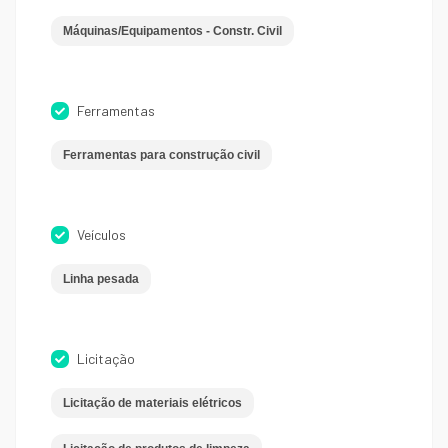
Máquinas/Equipamentos - Constr. Civil
Ferramentas
Ferramentas para construção civil
Veículos
Linha pesada
Licitação
Licitação de materiais elétricos