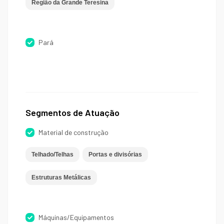
Região da Grande Teresina
Pará
Segmentos de Atuação
Material de construção
Telhado/Telhas
Portas e divisórias
Estruturas Metálicas
Máquinas/Equipamentos