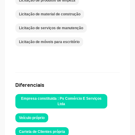
Licitação de produtos de limpeza
Licitação de material de construção
Licitação de serviços de manutenção
Licitação de móveis para escritório
Diferenciais
Empresa constituida : Ps Comércio E Serviços
Ltda
Veículo próprio
Cartela de Clientes própria