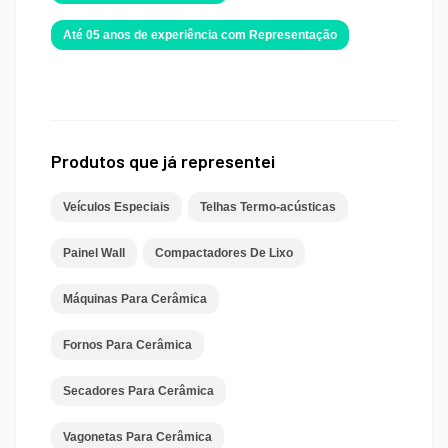
Até 05 anos de experiência com Representação
Produtos que já representei
Veículos Especiais
Telhas Termo-acústicas
Painel Wall
Compactadores De Lixo
Máquinas Para Cerâmica
Fornos Para Cerâmica
Secadores Para Cerâmica
Vagonetas Para Cerâmica