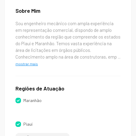
Sobre Mim
Sou engenheiro mecânico com ampla experiência
em representação comercial, dispondo de amplo
conhecimento da região que compreende os estados
do Piauí e Maranhão. Temos vasta experiência na
área de licitações em órgãos públicos.
Conhecimento amplo na área de construtoras, emp
...
mostrar mais
Regiões de Atuação
Maranhão
Piauí