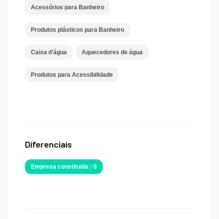
Acessórios para Banheiro
Produtos plásticos para Banheiro
Caixa d'água
Aquecedores de água
Produtos para Acessibilidade
Diferenciais
Empresa constituida : 0