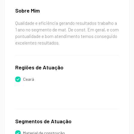
Sobre Mim
Qualidade e eficiência gerando resultados trabalho a
1 ano no segmento de mat. De const. Em geral, e com
pontualidade e bom atendimento temos conseguido
excelentes resultados.
Regiões de Atuação
Ceará
Segmentos de Atuação
Material de construção