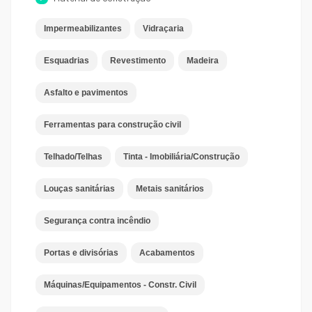
Impermeabilizantes
Vidraçaria
Esquadrias
Revestimento
Madeira
Asfalto e pavimentos
Ferramentas para construção civil
Telhado/Telhas
Tinta - Imobiliária/Construção
Louças sanitárias
Metais sanitários
Segurança contra incêndio
Portas e divisórias
Acabamentos
Máquinas/Equipamentos - Constr. Civil