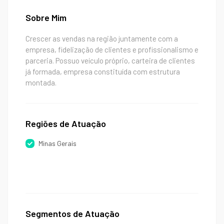
Sobre Mim
Crescer as vendas na região juntamente com a
empresa, fidelização de clientes e profissionalismo e
parceria. Possuo veículo próprio, carteira de clientes
já formada, empresa constituída com estrutura
montada.
Regiões de Atuação
Minas Gerais
Segmentos de Atuação