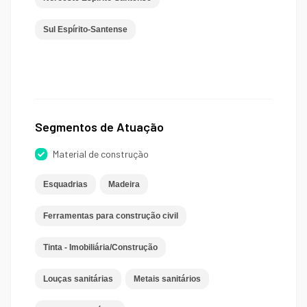
Sul Espírito-Santense
Segmentos de Atuação
Material de construção
Esquadrias
Madeira
Ferramentas para construção civil
Tinta - Imobiliária/Construção
Louças sanitárias
Metais sanitários