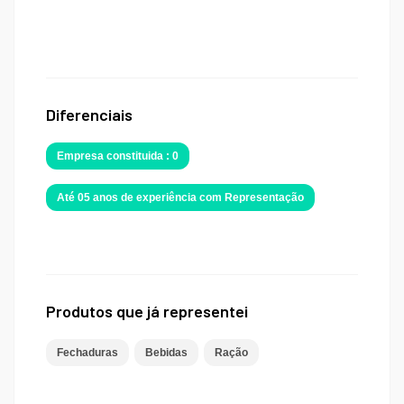
Diferenciais
Empresa constituida : 0
Até 05 anos de experiência com Representação
Produtos que já representei
Fechaduras
Bebidas
Ração