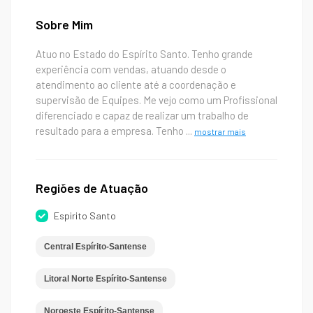
Sobre Mim
Atuo no Estado do Espírito Santo. Tenho grande
experiência com vendas, atuando desde o
atendimento ao cliente até a coordenação e
supervisão de Equipes. Me vejo como um Profissional
diferenciado e capaz de realizar um trabalho de
resultado para a empresa. Tenho
...
mostrar mais
Regiões de Atuação
Espirito Santo
Central Espírito-Santense
Litoral Norte Espírito-Santense
Noroeste Espírito-Santense