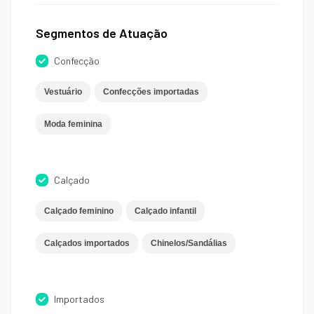
Segmentos de Atuação
Confecção
Vestuário
Confecções importadas
Moda feminina
Calçado
Calçado feminino
Calçado infantil
Calçados importados
Chinelos/Sandálias
Importados