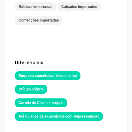
Bebidas importadas
Calçados importados
Confecções importadas
Diferenciais
Empresa constituida : Indepedente
Veículo próprio
Cartela de Clientes própria
Até 05 anos de experiência com Representação