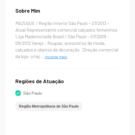
Sobre Mim
MAZUQUE / Região interior São Paulo – 07/2013 –
Atual Representante comercial calçados femeninos
Loja Mademoiselle Brasil / São Paulo - 07/2009 –
09/2012 Varejo : Roupas, acessórios de moda,
calçados e objetos de decoração . Direção comercial
da loja: criaç
...
mostrar mais
Regiões de Atuação
São Paulo
Região Metropolitana de São Paulo