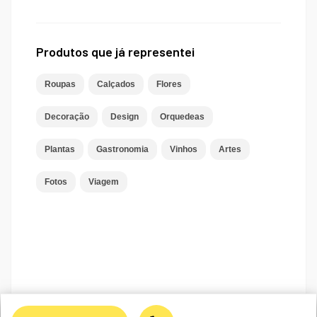
Produtos que já representei
Roupas
Calçados
Flores
Decoração
Design
Orquedeas
Plantas
Gastronomia
Vinhos
Artes
Fotos
Viagem