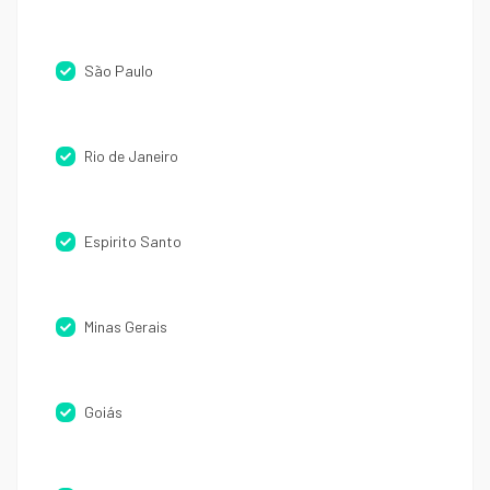
São Paulo
Rio de Janeiro
Espirito Santo
Minas Gerais
Goiás