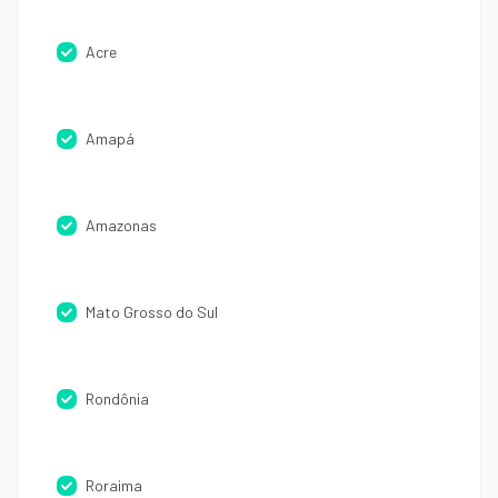
Acre
Amapá
Amazonas
Mato Grosso do Sul
Rondônia
Roraima