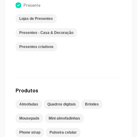
Presente
Lojas de Presentes
Presentes - Casa & Decoração
Presentes criativos
Produtos
Almofadas
Quadros digitais
Brindes
Mousepads
Mini almofadinhas
Phone strap
Pulseira celular