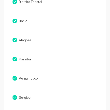
Distrito Federal
Bahia
Alagoas
Paraíba
Pernambuco
Sergipe