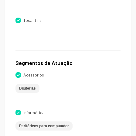
Tocantins
Segmentos de Atuação
Acessórios
Bijuterias
Informática
Periféricos para computador