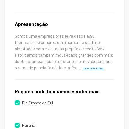
Apresentação
Somos uma empresa brasileira desde 1995,
fabricante de quadros em impressão digital e
almofadas com estampas próprias e exclusivas.
Fabricamos também mousepads grandes com mais
de 70 estampas, super diferentes e inovadores para
o ramo de papelaria e informática.
...
mostrar mais
Regiões onde buscamos vender mais
Rio Grande do Sul
Paraná