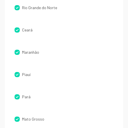
Rio Grande do Norte
Ceará
Maranhão
Piauí
Pará
Mato Grosso