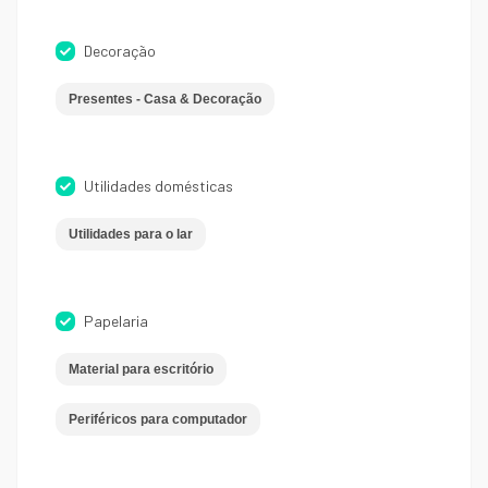
Decoração
Presentes - Casa & Decoração
Utilidades domésticas
Utilidades para o lar
Papelaria
Material para escritório
Periféricos para computador