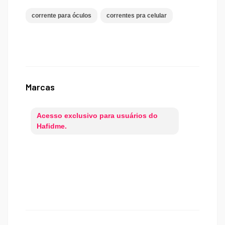
corrente para óculos
correntes pra celular
Marcas
Acesso exclusivo para usuários do
Hafidme.