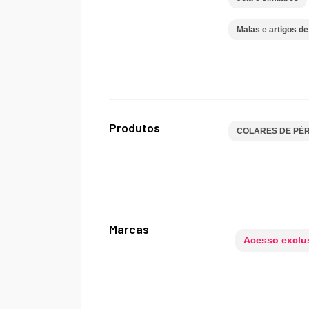
Malas e artigos d
Produtos
COLARES DE PÉ
Marcas
Acesso exclus