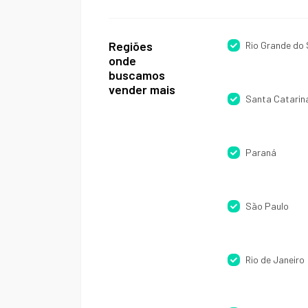
Regiões
Rio Grande do 
onde
buscamos
vender mais
Santa Catarin
Paraná
São Paulo
Rio de Janeiro