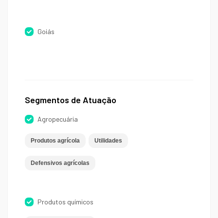
Goiás
Segmentos de Atuação
Agropecuária
Produtos agrícola
Utilidades
Defensivos agrícolas
Produtos químicos