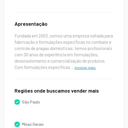
Apresentação
Fundada em 2003, somos uma empresa voltada para
fabricação e formulações especificas no combate e
controle de pragas domésticas, temos profissionais
com 30 anos de experiência em formulações,
desenvolvimento e comercialização de produtos.
Com formulações especificas
...
mostrar mais
Regiões onde buscamos vender mais
São Paulo
Minas Gerais