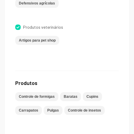
Defensivos agrícolas
Produtos veterinários
Artigos para pet shop
Produtos
Controle de formigas
Baratas
Cupins
Carrapatos
Pulgas
Controle de insetos