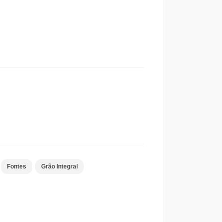
Fontes
Grão Integral