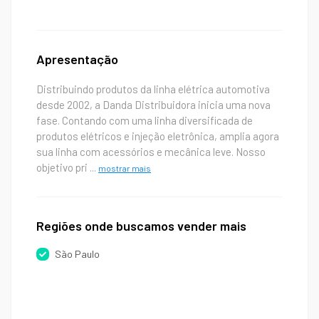
Apresentação
Distribuindo produtos da linha elétrica automotiva
desde 2002, a Danda Distribuidora inicia uma nova
fase. Contando com uma linha diversificada de
produtos elétricos e injeção eletrônica, amplia agora
sua linha com acessórios e mecânica leve. Nosso
objetivo pri
...
mostrar mais
Regiões onde buscamos vender mais
São Paulo