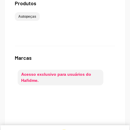
Produtos
Autopeças
Marcas
Acesso exclusivo para usuários do
Hafidme.