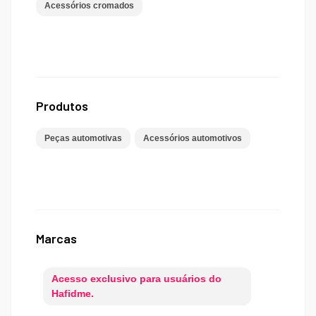
Acessórios cromados
Produtos
Peças automotivas
Acessórios automotivos
Marcas
Acesso exclusivo para usuários do
Hafidme.