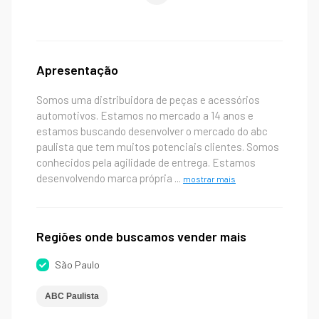
Apresentação
Somos uma distribuidora de peças e acessórios
automotivos. Estamos no mercado a 14 anos e
estamos buscando desenvolver o mercado do abc
paulista que tem muitos potenciais clientes. Somos
conhecidos pela agilidade de entrega. Estamos
desenvolvendo marca própria
...
mostrar mais
Regiões onde buscamos vender mais
São Paulo
ABC Paulista