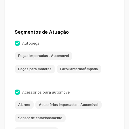
Segmentos de Atuação
Autopeça
Peças importadas - Automóvel
Peças para motores
Farol/lanterna/lâmpada
Acessórios para automóvel
Alarme
Acessórios importados - Automóvel
Sensor de estacionamento