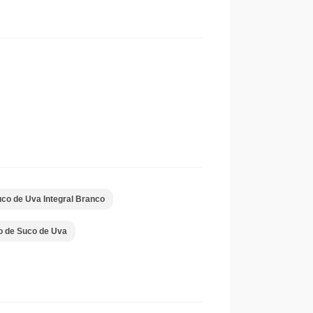
co de Uva Integral Branco
o de Suco de Uva