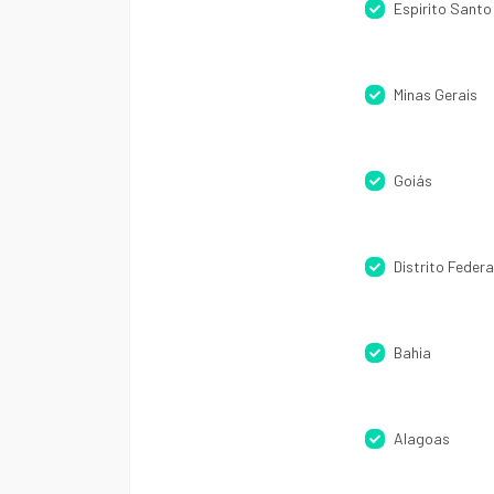
Espirito Santo
Minas Gerais
Goiás
Distrito Federa
Bahia
Alagoas