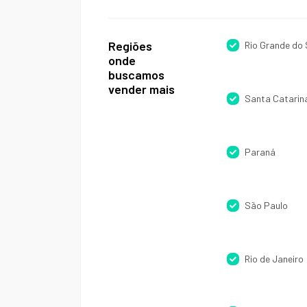
Regiões
Rio Grande do 
onde
buscamos
vender mais
Santa Catarin
Paraná
São Paulo
Rio de Janeiro