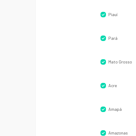
Piauí
Pará
Mato Grosso
Acre
Amapá
Amazonas