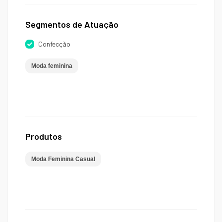
Segmentos de Atuação
Confecção
Moda feminina
Produtos
Moda Feminina Casual