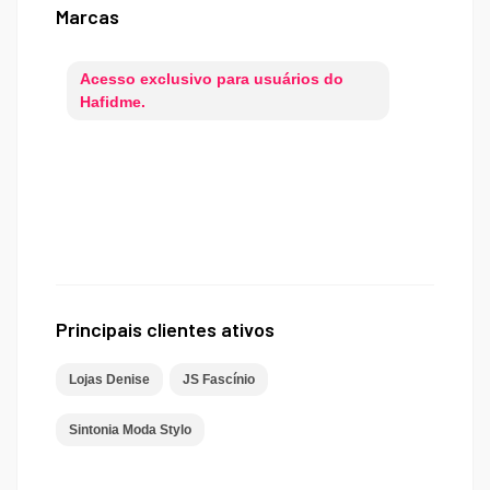
Marcas
Acesso exclusivo para usuários do
Hafidme.
Principais clientes ativos
Lojas Denise
JS Fascínio
Sintonia Moda Stylo