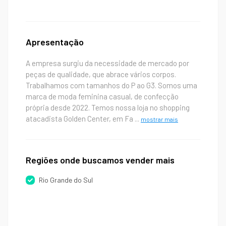
Apresentação
A empresa surgiu da necessidade de mercado por
peças de qualidade, que abrace vários corpos.
Trabalhamos com tamanhos do P ao G3. Somos uma
marca de moda feminina casual, de confecção
própria desde 2022. Temos nossa loja no shopping
atacadista Golden Center, em Fa
...
mostrar mais
Regiões onde buscamos vender mais
Rio Grande do Sul