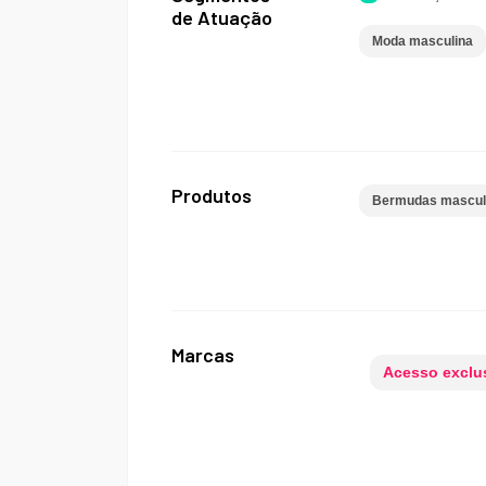
de Atuação
Moda masculina
Produtos
Bermudas mascul
Marcas
Acesso exclus