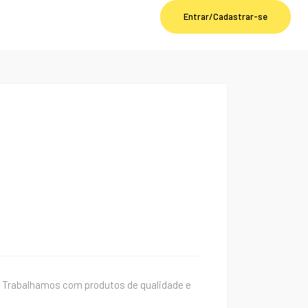
Entrar/Cadastrar-se
Trabalhamos com produtos de qualidade e