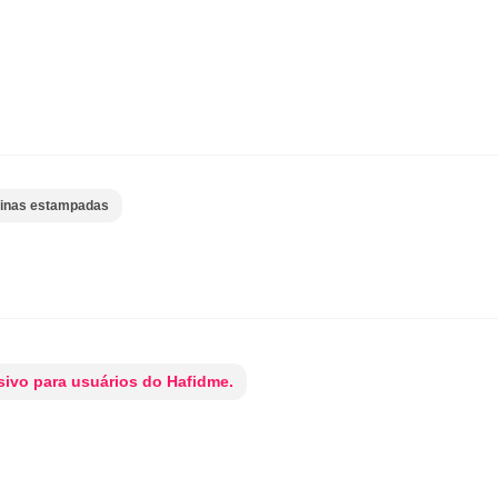
inas estampadas
ivo para usuários do Hafidme.