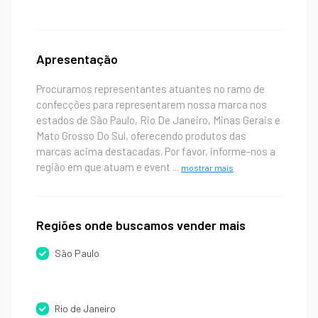
Apresentação
Procuramos representantes atuantes no ramo de
confecções para representarem nossa marca nos
estados de São Paulo, Rio De Janeiro, Minas Gerais e
Mato Grosso Do Sul, oferecendo produtos das
marcas acima destacadas. Por favor, informe-nos a
região em que atuam e event
...
mostrar mais
Regiões onde buscamos vender mais
São Paulo
Rio de Janeiro