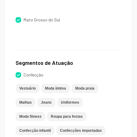
Mato Grosso do Sul
Segmentos de Atuação
Confecção
Vestuário
Moda íntima
Moda praia
Malhas
Jeans
Uniformes
Moda fitness
Roupa para festas
Confecção infantil
Confecções importadas