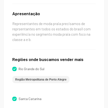
Apresentação
Representantes de moda praia precisamos de
reprsentantes em todos os estados do brasil com
experiência no segmento moda praia com foco na
classe a e b.
Regiões onde buscamos vender mais
Rio Grande do Sul
Região Metropolitana de Porto Alegre
Santa Catarina