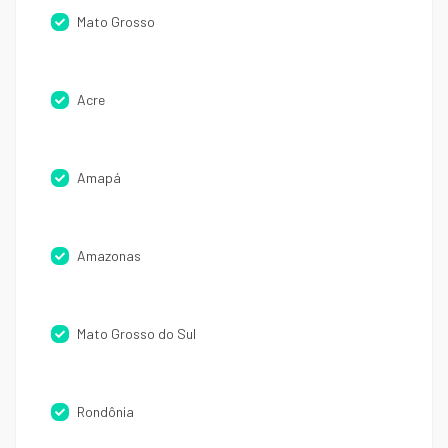
Mato Grosso
Acre
Amapá
Amazonas
Mato Grosso do Sul
Rondônia