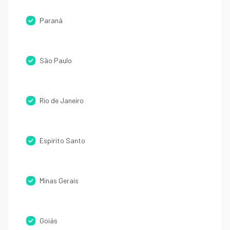
Paraná
São Paulo
Rio de Janeiro
Espirito Santo
Minas Gerais
Goiás