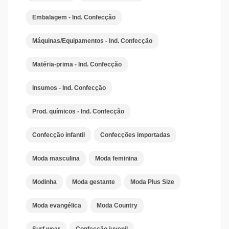
Embalagem - Ind. Confecção
Máquinas/Equipamentos - Ind. Confecção
Matéria-prima - Ind. Confecção
Insumos - Ind. Confecção
Prod. químicos - Ind. Confecção
Confecção infantil
Confecções importadas
Moda masculina
Moda feminina
Modinha
Moda gestante
Moda Plus Size
Moda evangélica
Moda Country