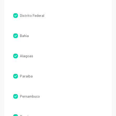
Distrito Federal
Bahia
Alagoas
Paraíba
Pernambuco