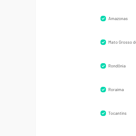
Amazonas
Mato Grosso d
Rondônia
Roraima
Tocantins