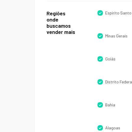
Regiões
Espirito Santo
onde
buscamos
vender mais
Minas Gerais
Goiás
Distrito Federa
Bahia
Alagoas