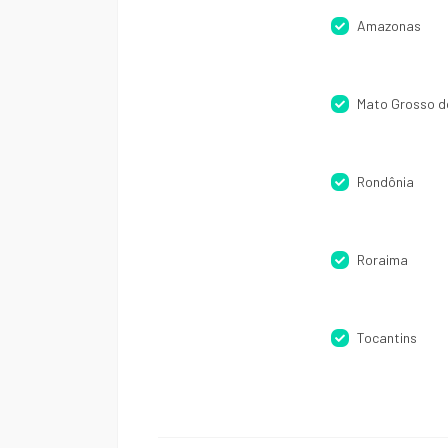
Amazonas
Mato Grosso d
Rondônia
Roraima
Tocantins