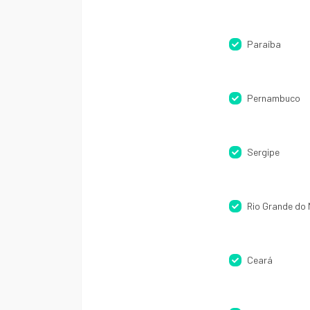
Paraíba
Pernambuco
Sergipe
Rio Grande do 
Ceará