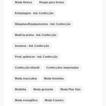
Moda fitness
Roupa para festas
Embalagem - Ind. Confecção
Máquinas/Equipamentos - Ind. Confecção
Matéria-prima - Ind. Confecção
Insumos - Ind. Confecção
Prod. químicos - Ind. Confecção
Confecção infantil
Confecções importadas
Moda masculina
Moda feminina
Modinha
Moda gestante
Moda Plus Size
Moda evangélica
Moda Country