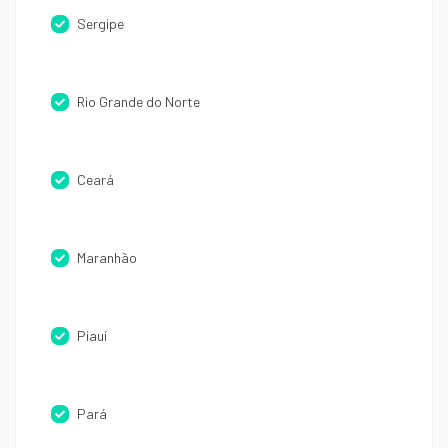
Sergipe
Rio Grande do Norte
Ceará
Maranhão
Piauí
Pará