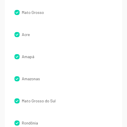
Mato Grosso
Acre
Amapá
Amazonas
Mato Grosso do Sul
Rondônia