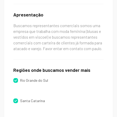
Apresentação
Buscamos representantes comerciais somos uma
empresa que trabalha com moda feminina (blusas e
vestidos em viscoel) e buscamos representantes
comerciais com carteira de clientes já formada para
atacado e varejo. Favor entar em contato com paulo.
Regiões onde buscamos vender mais
Rio Grande do Sul
Santa Catarina