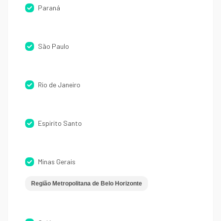
Paraná
São Paulo
Rio de Janeiro
Espirito Santo
Minas Gerais
Região Metropolitana de Belo Horizonte