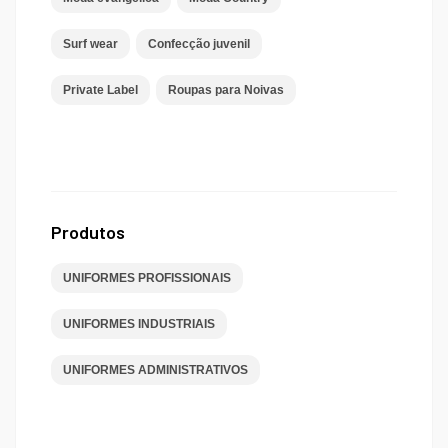
Surf wear
Confecção juvenil
Private Label
Roupas para Noivas
Produtos
UNIFORMES PROFISSIONAIS
UNIFORMES INDUSTRIAIS
UNIFORMES ADMINISTRATIVOS