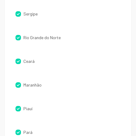
Sergipe
Rio Grande do Norte
Ceará
Maranhão
Piauí
Pará