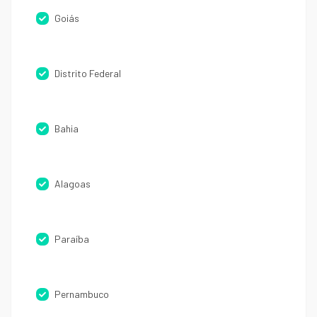
Goiás
Distrito Federal
Bahia
Alagoas
Paraíba
Pernambuco