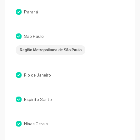
Paraná
São Paulo
Região Metropolitana de São Paulo
Rio de Janeiro
Espirito Santo
Minas Gerais