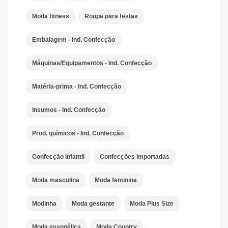
Moda fitness
Roupa para festas
Embalagem - Ind. Confecção
Máquinas/Equipamentos - Ind. Confecção
Matéria-prima - Ind. Confecção
Insumos - Ind. Confecção
Prod. químicos - Ind. Confecção
Confecção infantil
Confecções importadas
Moda masculina
Moda feminina
Modinha
Moda gestante
Moda Plus Size
Moda evangélica
Moda Country