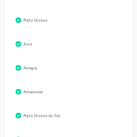
Mato Grosso
Acre
Amapá
Amazonas
Mato Grosso do Sul