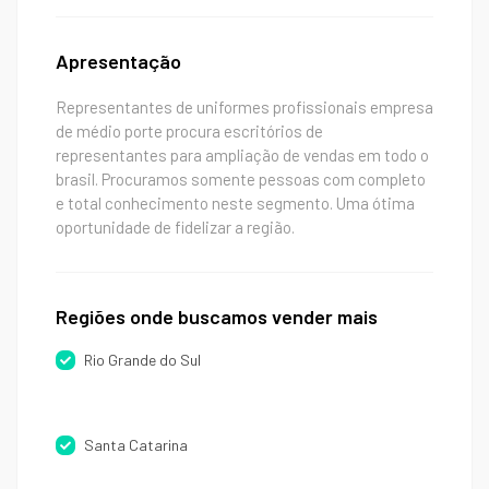
Apresentação
Representantes de uniformes profissionais empresa
de médio porte procura escritórios de
representantes para ampliação de vendas em todo o
brasil. Procuramos somente pessoas com completo
e total conhecimento neste segmento. Uma ótima
oportunidade de fidelizar a região.
Regiões onde buscamos vender mais
Rio Grande do Sul
Santa Catarina