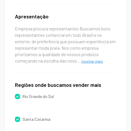
Apresentação
Empresa procura representantes Buscamos bons
representantes comercial em todo Brasil e no
exterior, de preferência que possuam experiência em
representar moda praia. Nos como empresa
priorizamos a qualidade de nossos produtos
começando na escolha das noss
...
mostrar mais
Regiões onde buscamos vender mais
Rio Grande do Sul
Santa Catarina