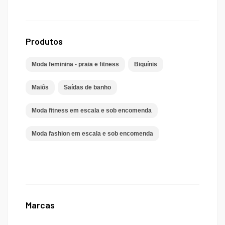
Produtos
Moda feminina - praia e fitness
Biquínis
Maiôs
Saídas de banho
Moda fitness em escala e sob encomenda
Moda fashion em escala e sob encomenda
Marcas