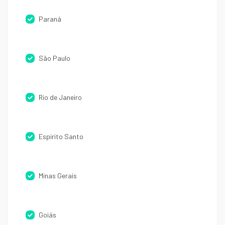
Paraná
São Paulo
Rio de Janeiro
Espirito Santo
Minas Gerais
Goiás