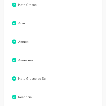
Mato Grosso
Acre
Amapá
Amazonas
Mato Grosso do Sul
Rondônia