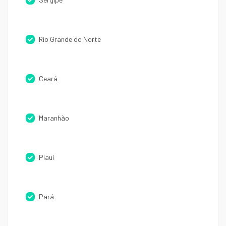
Rio Grande do Norte
Ceará
Maranhão
Piauí
Pará