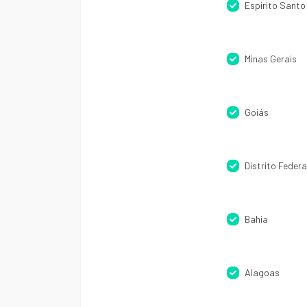
Espirito Santo
Minas Gerais
Goiás
Distrito Federa
Bahia
Alagoas