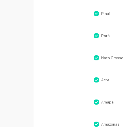
Piauí
Pará
Mato Grosso
Acre
Amapá
Amazonas