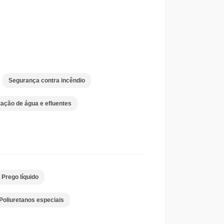
Segurança contra incêndio
ação de água e efluentes
Prego líquido
Poliuretanos especiais