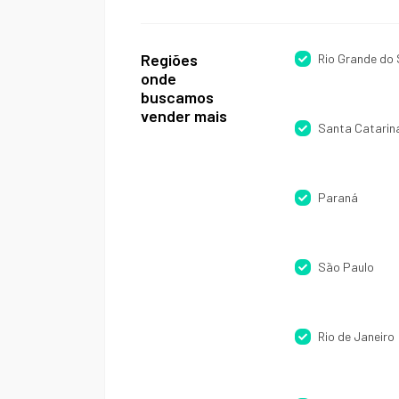
Regiões
Rio Grande do 
onde
buscamos
vender mais
Santa Catarin
Paraná
São Paulo
Rio de Janeiro