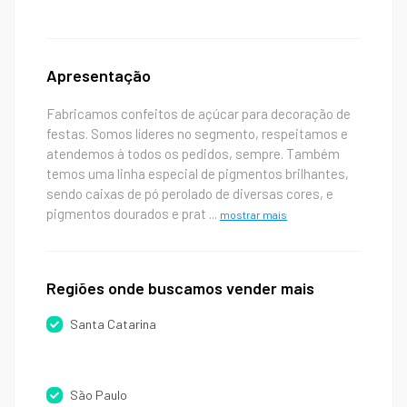
Apresentação
Fabricamos confeitos de açúcar para decoração de
festas. Somos líderes no segmento, respeitamos e
atendemos à todos os pedidos, sempre. Também
temos uma linha especial de pigmentos brilhantes,
sendo caixas de pó perolado de diversas cores, e
pigmentos dourados e prat
...
mostrar mais
Regiões onde buscamos vender mais
Santa Catarina
São Paulo