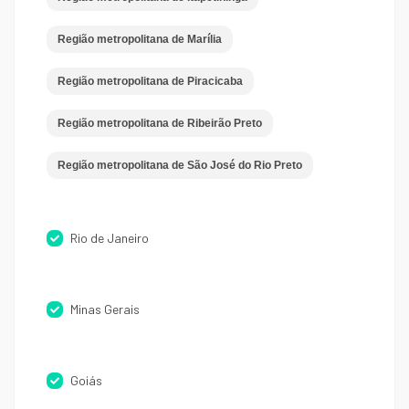
Região metropolitana de Marília
Região metropolitana de Piracicaba
Região metropolitana de Ribeirão Preto
Região metropolitana de São José do Rio Preto
Rio de Janeiro
Minas Gerais
Goiás