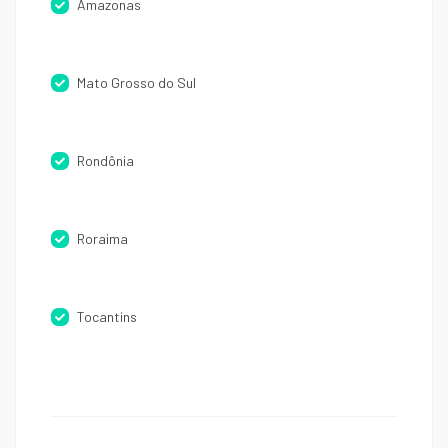
Amazonas
Mato Grosso do Sul
Rondônia
Roraima
Tocantins