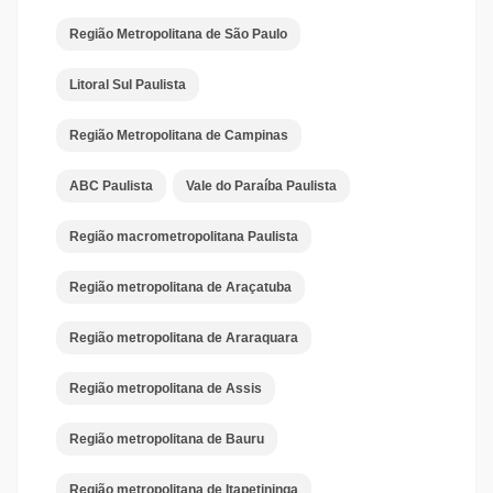
Região Metropolitana de São Paulo
Litoral Sul Paulista
Região Metropolitana de Campinas
ABC Paulista
Vale do Paraíba Paulista
Região macrometropolitana Paulista
Região metropolitana de Araçatuba
Região metropolitana de Araraquara
Região metropolitana de Assis
Região metropolitana de Bauru
Região metropolitana de Itapetininga