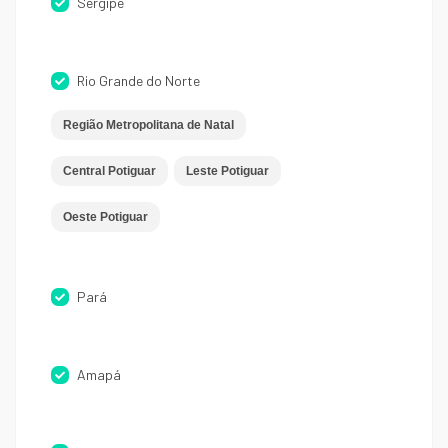
Sergipe
Rio Grande do Norte
Região Metropolitana de Natal
Central Potiguar
Leste Potiguar
Oeste Potiguar
Pará
Amapá