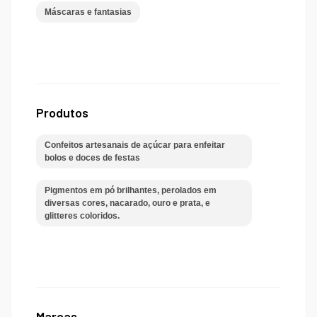
Máscaras e fantasias
Produtos
Confeitos artesanais de açúcar para enfeitar
bolos e doces de festas
Pigmentos em pó brilhantes, perolados em
diversas cores, nacarado, ouro e prata, e
glitteres coloridos.
Marcas