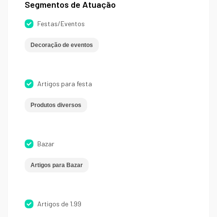
Segmentos de Atuação
Festas/Eventos
Decoração de eventos
Artigos para festa
Produtos diversos
Bazar
Artigos para Bazar
Artigos de 1.99