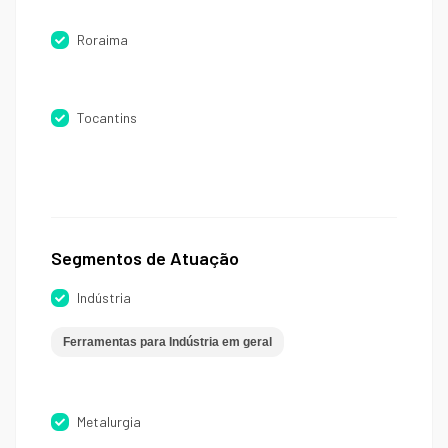
Roraima
Tocantins
Segmentos de Atuação
Indústria
Ferramentas para Indústria em geral
Metalurgia