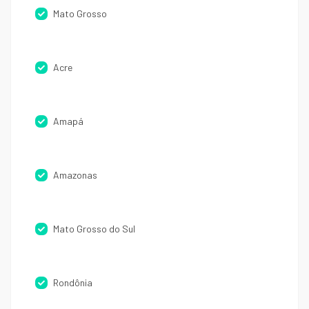
Mato Grosso
Acre
Amapá
Amazonas
Mato Grosso do Sul
Rondônia