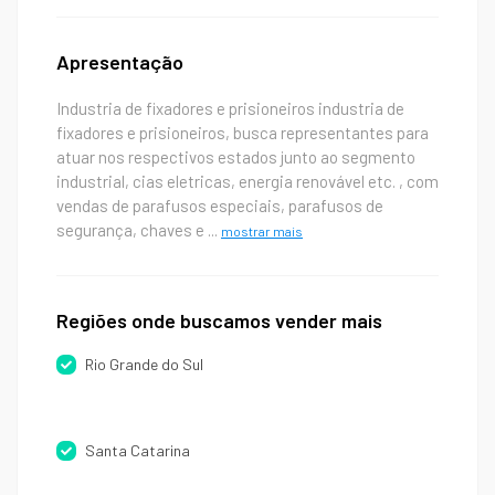
Apresentação
Industria de fixadores e prisioneiros industria de
fixadores e prisioneiros, busca representantes para
atuar nos respectivos estados junto ao segmento
industrial, cias eletricas, energia renovável etc. , com
vendas de parafusos especiais, parafusos de
segurança, chaves e
...
mostrar mais
Regiões onde buscamos vender mais
Rio Grande do Sul
Santa Catarina