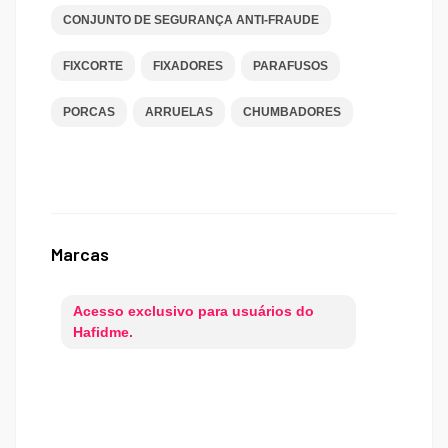
CONJUNTO DE SEGURANÇA ANTI-FRAUDE
FIXCORTE
FIXADORES
PARAFUSOS
PORCAS
ARRUELAS
CHUMBADORES
Marcas
Acesso exclusivo para usuários do
Hafidme.