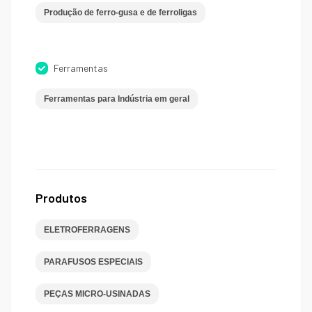
Produção de ferro-gusa e de ferroligas
Ferramentas
Ferramentas para Indústria em geral
Produtos
ELETROFERRAGENS
PARAFUSOS ESPECIAIS
PEÇAS MICRO-USINADAS