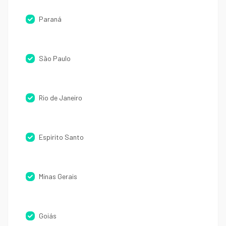
Paraná
São Paulo
Rio de Janeiro
Espirito Santo
Minas Gerais
Goiás