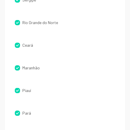
Rio Grande do Norte
Ceará
Maranhão
Piauí
Pará