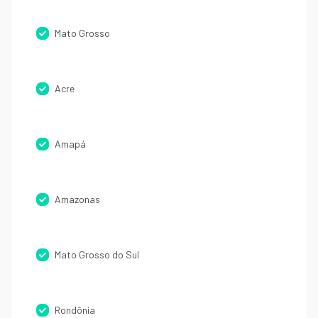
Mato Grosso
Acre
Amapá
Amazonas
Mato Grosso do Sul
Rondônia