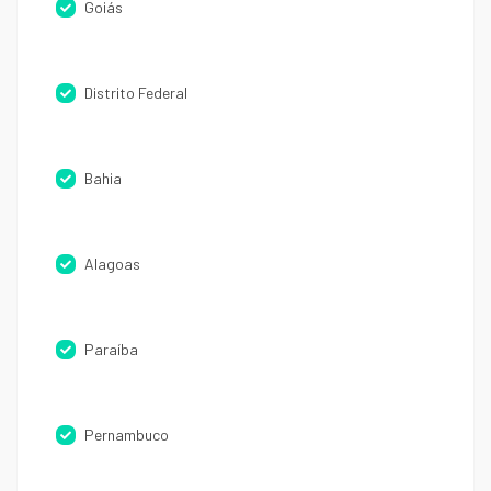
Goiás
Distrito Federal
Bahia
Alagoas
Paraíba
Pernambuco