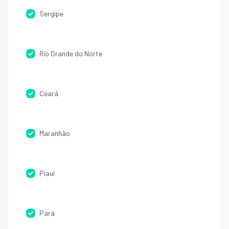
Sergipe
Rio Grande do Norte
Ceará
Maranhão
Piauí
Pará