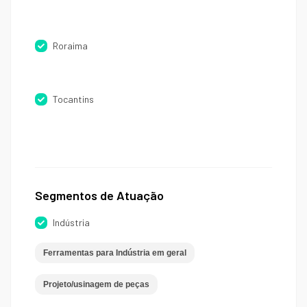
Roraima
Tocantins
Segmentos de Atuação
Indústria
Ferramentas para Indústria em geral
Projeto/usinagem de peças