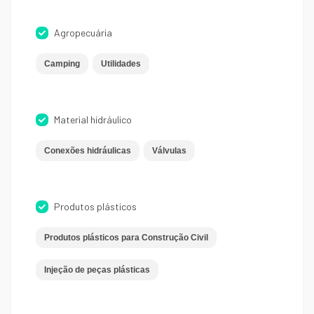
Agropecuária
Camping
Utilidades
Material hidráulico
Conexões hidráulicas
Válvulas
Produtos plásticos
Produtos plásticos para Construção Civil
Injeção de peças plásticas