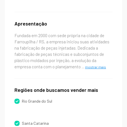
Apresentação
Fundada em 2000 com sede própria na cidade de
Farroupilha / RS, a empresa iniciou suas atividades
na fabricação de peças injetadas. Dedicada a
fabricação de peças técnicas e subconjuntos de
plástico moldados por injeção, a evolução da
empresa conta com o planejamento
...
mostrar mais
Regiões onde buscamos vender mais
Rio Grande do Sul
Santa Catarina