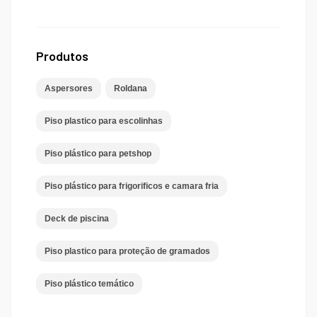
Produtos
Aspersores
Roldana
Piso plastico para escolinhas
Piso plástico para petshop
Piso plástico para frigorificos e camara fria
Deck de piscina
Piso plastico para proteção de gramados
Piso plástico temático