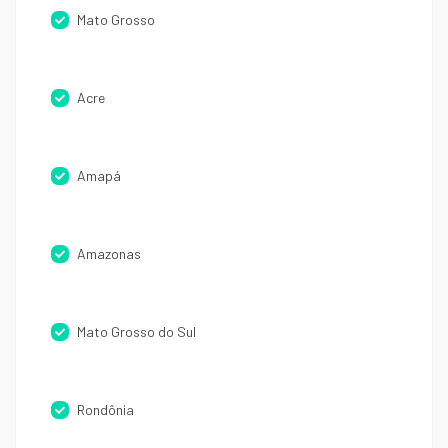
Mato Grosso
Acre
Amapá
Amazonas
Mato Grosso do Sul
Rondônia