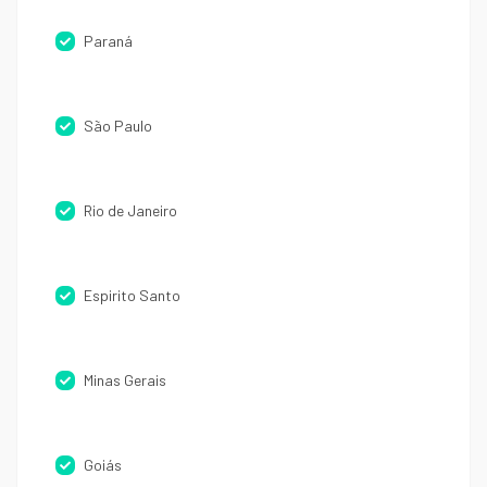
Paraná
São Paulo
Rio de Janeiro
Espirito Santo
Minas Gerais
Goiás