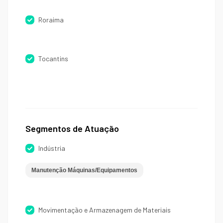
Roraima
Tocantins
Segmentos de Atuação
Indústria
Manutenção Máquinas/Equipamentos
Movimentação e Armazenagem de Materiais