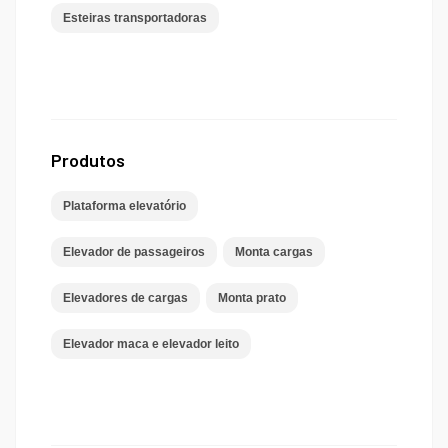
Esteiras transportadoras
Produtos
Plataforma elevatório
Elevador de passageiros
Monta cargas
Elevadores de cargas
Monta prato
Elevador maca e elevador leito