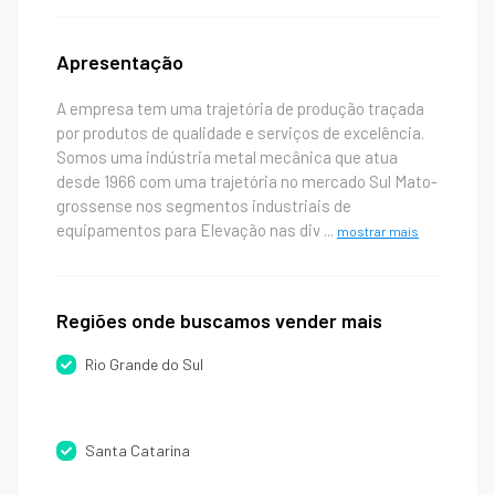
Apresentação
A empresa tem uma trajetória de produção traçada
por produtos de qualidade e serviços de excelência.
Somos uma indústria metal mecânica que atua
desde 1966 com uma trajetória no mercado Sul Mato-
grossense nos segmentos industriais de
equipamentos para Elevação nas div
...
mostrar mais
Regiões onde buscamos vender mais
Rio Grande do Sul
Santa Catarina