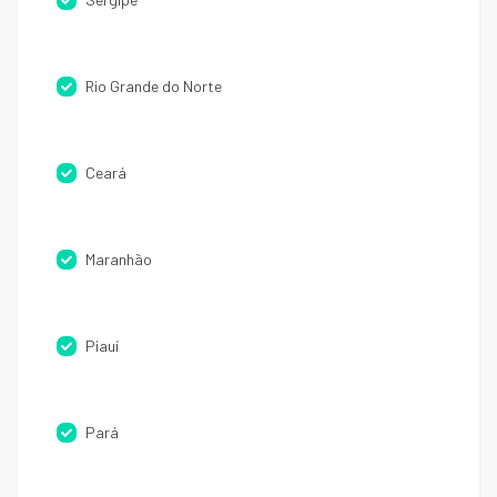
Rio Grande do Norte
Ceará
Maranhão
Piauí
Pará