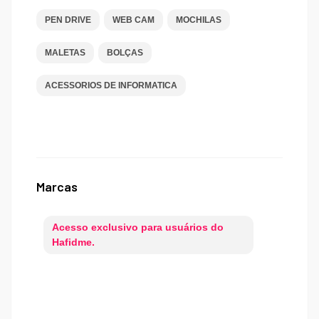
PEN DRIVE
WEB CAM
MOCHILAS
MALETAS
BOLÇAS
ACESSORIOS DE INFORMATICA
Marcas
Acesso exclusivo para usuários do
Hafidme.