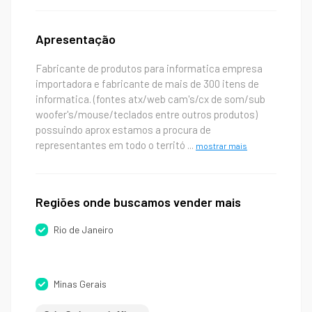
Apresentação
Fabricante de produtos para informatica empresa
importadora e fabricante de mais de 300 itens de
informatica. (fontes atx/web cam's/cx de som/sub
woofer's/mouse/teclados entre outros produtos)
possuindo aprox estamos a procura de
representantes em todo o territó
...
mostrar mais
Regiões onde buscamos vender mais
Rio de Janeiro
Minas Gerais