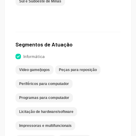
Sul e Sudoeste de Minas
Segmentos de Atuação
Informática
Video game/jogos
Peças para reposição
Periféricos para computador
Programas para computador
Licitação de hardware/software
Impressoras e multifuncionais