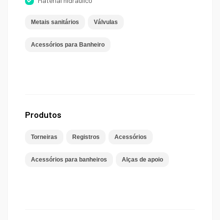
Material hidráulico
Metais sanitários
Válvulas
Acessórios para Banheiro
Produtos
Torneiras
Registros
Acessórios
Acessórios para banheiros
Alças de apoio