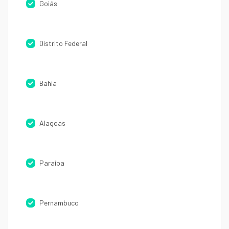
Goiás
Distrito Federal
Bahia
Alagoas
Paraíba
Pernambuco