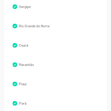
Sergipe
Rio Grande do Norte
Ceará
Maranhão
Piauí
Pará