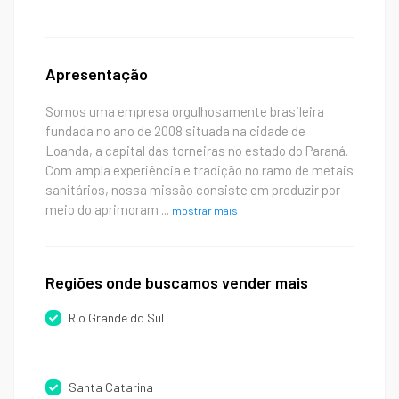
Apresentação
Somos uma empresa orgulhosamente brasileira
fundada no ano de 2008 situada na cidade de
Loanda, a capital das torneiras no estado do Paraná.
Com ampla experiência e tradição no ramo de metais
sanitários, nossa missão consiste em produzir por
meio do aprimoram
...
mostrar mais
Regiões onde buscamos vender mais
Rio Grande do Sul
Santa Catarina