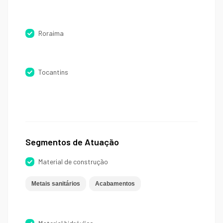
Roraima
Tocantins
Segmentos de Atuação
Material de construção
Metais sanitários
Acabamentos