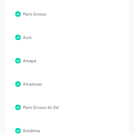
Mato Grosso
Acre
Amapá
Amazonas
Mato Grosso do Sul
Rondônia