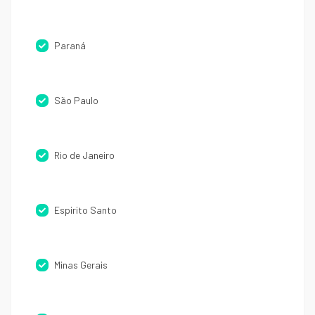
Paraná
São Paulo
Rio de Janeiro
Espirito Santo
Minas Gerais