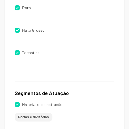
Pará
Mato Grosso
Tocantins
Segmentos de Atuação
Material de construção
Portas e divisórias