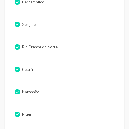
Pernambuco
Sergipe
Rio Grande do Norte
Ceará
Maranhão
Piauí