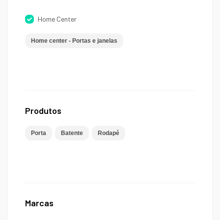
Home Center
Home center - Portas e janelas
Produtos
Porta
Batente
Rodapé
Marcas