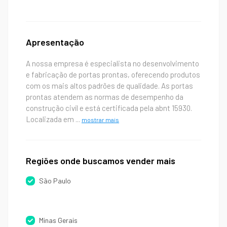
Apresentação
A nossa empresa é especialista no desenvolvimento
e fabricação de portas prontas, oferecendo produtos
com os mais altos padrões de qualidade. As portas
prontas atendem as normas de desempenho da
construção civíl e está certificada pela abnt 15930.
Localizada em
...
mostrar mais
Regiões onde buscamos vender mais
São Paulo
Minas Gerais