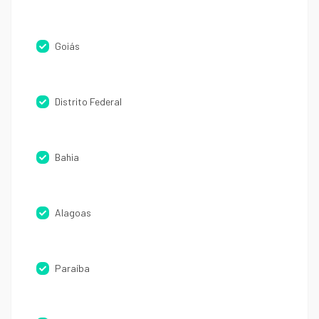
Goiás
Distrito Federal
Bahia
Alagoas
Paraíba