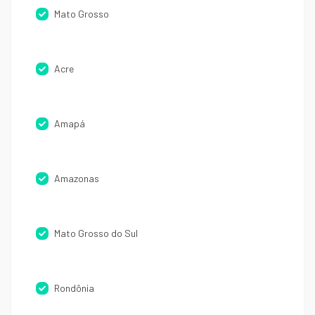
Mato Grosso
Acre
Amapá
Amazonas
Mato Grosso do Sul
Rondônia