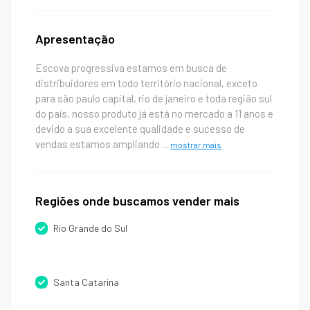
Apresentação
Escova progressiva estamos em busca de
distribuidores em todo território nacional, exceto
para são paulo capital, rio de janeiro e toda região sul
do país, nosso produto já está no mercado a 11 anos e
devido a sua excelente qualidade e sucesso de
vendas estamos ampliando
...
mostrar mais
Regiões onde buscamos vender mais
Rio Grande do Sul
Santa Catarina