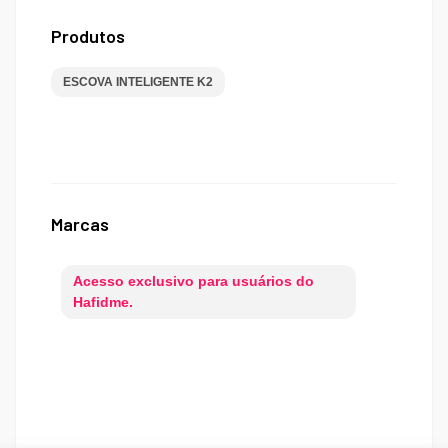
Produtos
ESCOVA INTELIGENTE K2
Marcas
Acesso exclusivo para usuários do
Hafidme.