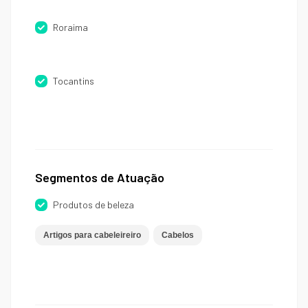
Roraima
Tocantins
Segmentos de Atuação
Produtos de beleza
Artigos para cabeleireiro
Cabelos