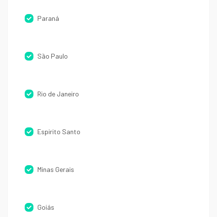
Paraná
São Paulo
Rio de Janeiro
Espirito Santo
Minas Gerais
Goiás