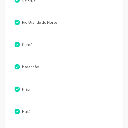
Rio Grande do Norte
Ceará
Maranhão
Piauí
Pará