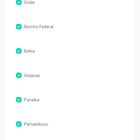
Goiás
Distrito Federal
Bahia
Alagoas
Paraíba
Pernambuco