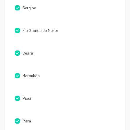
Sergipe
Rio Grande do Norte
Ceará
Maranhão
Piauí
Pará