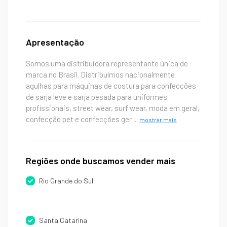
Apresentação
Somos uma distribuidora representante única de
marca no Brasil. Distribuímos nacionalmente
agulhas para máquinas de costura para confecções
de sarja leve e sarja pesada para uniformes
profissionais, street wear, surf wear, moda em geral,
confecção pet e confecções ger
...
mostrar mais
Regiões onde buscamos vender mais
Rio Grande do Sul
Santa Catarina