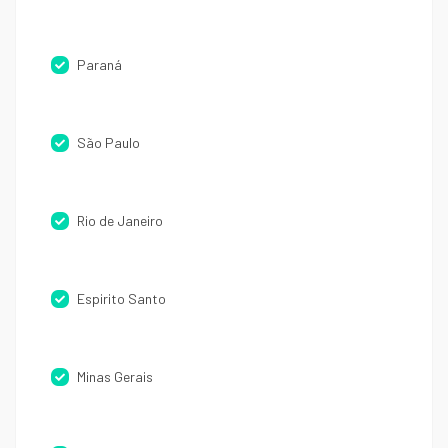
Paraná
São Paulo
Rio de Janeiro
Espirito Santo
Minas Gerais