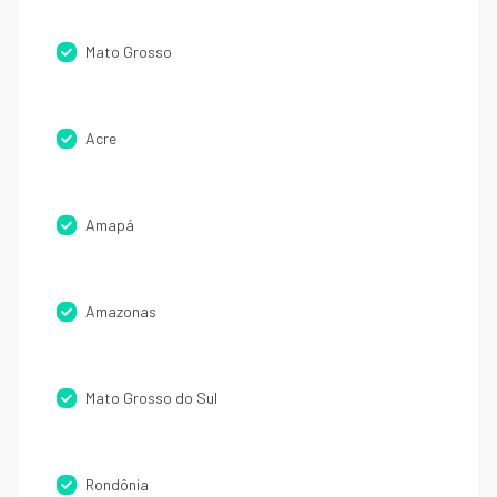
Mato Grosso
Acre
Amapá
Amazonas
Mato Grosso do Sul
Rondônia