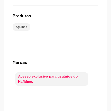
Produtos
Agulhas
Marcas
Acesso exclusivo para usuários do
Hafidme.