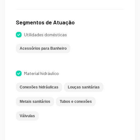
Segmentos de Atuação
Utilidades domésticas
Acessórios para Banheiro
Material hidráulico
Conexões hidráulicas
Louças sanitárias
Metais sanitários
Tubos e conexões
Válvulas