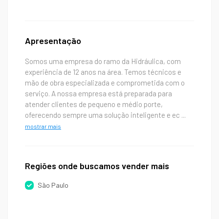
Apresentação
Somos uma empresa do ramo da Hidráulica, com
experiência de 12 anos na área. Temos técnicos e
mão de obra especializada e comprometida com o
serviço. A nossa empresa está preparada para
atender clientes de pequeno e médio porte,
oferecendo sempre uma solução inteligente e ec
...
mostrar mais
Regiões onde buscamos vender mais
São Paulo