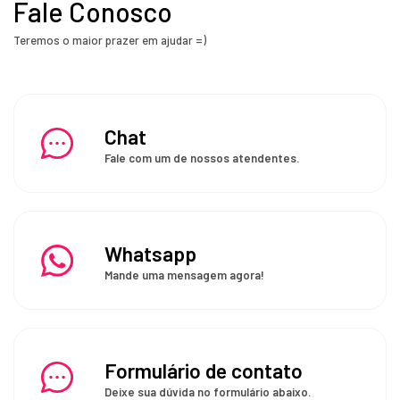
Fale Conosco
Teremos o maior prazer em ajudar =)
Chat
Fale com um de nossos atendentes.
Whatsapp
Mande uma mensagem agora!
Formulário de contato
Deixe sua dúvida no formulário abaixo.