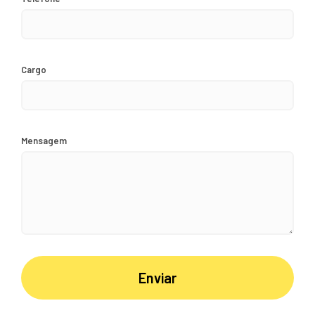
Cargo
Mensagem
Enviar