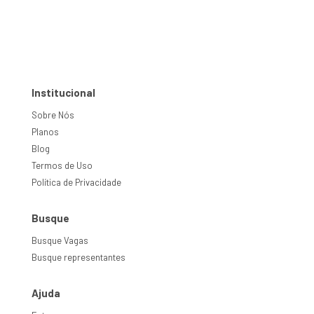
Institucional
Sobre Nós
Planos
Blog
Termos de Uso
Política de Privacidade
Busque
Busque Vagas
Busque representantes
Ajuda