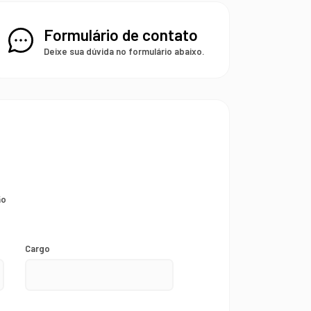
Formulário de contato
Deixe sua dúvida no formulário abaixo.
ão
Cargo