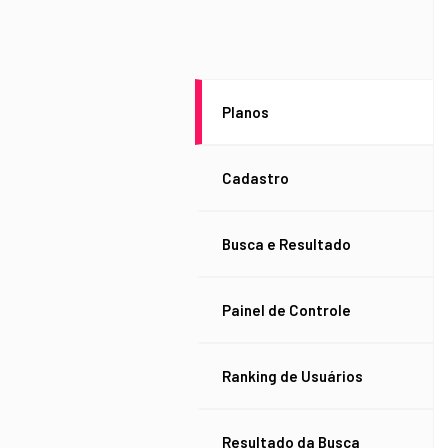
Planos
Cadastro
Busca e Resultado
Painel de Controle
Ranking de Usuários
Resultado da Busca