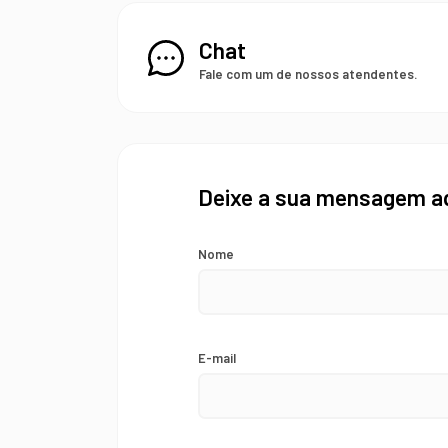
Chat
Fale com um de nossos atendentes.
Deixe a sua mensagem a
Nome
E-mail