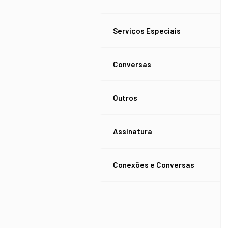
Serviços Especiais
Conversas
Outros
Assinatura
Conexões e Conversas